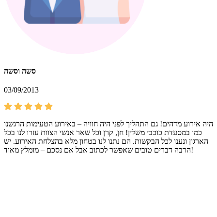
סשה וסשה
03/09/2013
היה אירוע מדהים! גם התהליך לפני היה חוויה – באירוע הטעימות הרגשנו
כמו במסעדת כוכבי משלין! חן, קרן וכל שאר אנשי הצוות עזרו לנו בכל
הארגון ונענו לכל הבקשות. הם נתנו לנו בטחון מלא בהצלחת האירוע. יש
הרבה דברים טובים שאפשר לכתוב אבל אם נסכם – מומלץ מאוד!