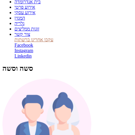
בית אנדרומדה
אירוע פרטי
אירוע עסקי
המגזין
גלריה
זוגות ממליצים
צור קשר
עקבו אחרינו ברשתות
Facebook
Instagram
Linkedin
סשה וסשה