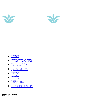
ראשי
בית אנדרומדה
אירוע פרטי
אירוע עסקי
המגזין
גלריה
צור קשר
מדיניות פרטיות
דברו איתנו: