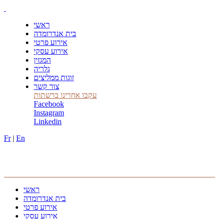
ראשי
בית אנדרומדה
אירוע פרטי
אירוע עסקי
המגזין
גלריה
זוגות ממליצים
צור קשר
עקבו אחרינו ברשתות
Facebook
Instagram
Linkedin
Fr
|
En
ראשי
בית אנדרומדה
אירוע פרטי
אירוע עסקי