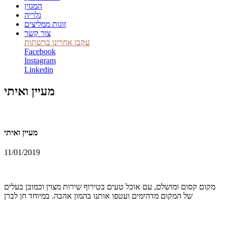
המגזין
גלריה
זוגות ממליצים
צור קשר
עקבו אחרינו ברשתות
Facebook
Instagram
Linkedin
מעיין ואיתי
מעיין ואיתי
11/01/2019
מקום קסום ומושלם, עם אוכל טעים בטירוף שירות מצוין וכמובן בעלים
של המקום מדהימים ועטפו אותנו בהמון אהבה. במיוחד חן לברן