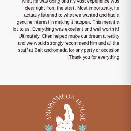
what he was doing and his vast experience was
clear right from the start. Most importantly, he
actually listened to what we wanted and had a
genuine interest in making it happen. This meant a
lot to us. Everything was excellent and well worth it!
Ultimately, Chen helped make our dream a reality
and we would strongly recommend him and all the
staff at Beit andromeda for any party or occasion
!Thank you for everything