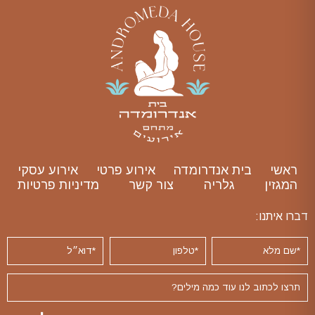
ראשי
בית אנדרומדה
אירוע פרטי
אירוע עסקי
המגזין
גלריה
צור קשר
מדיניות פרטיות
דברו איתנו: