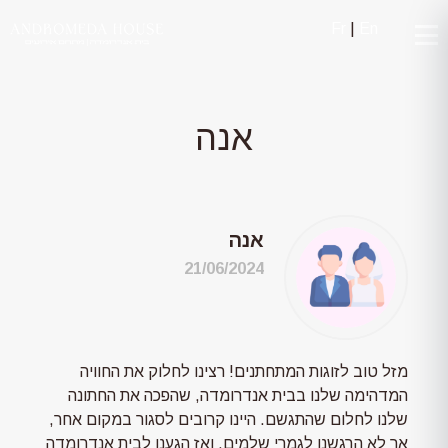
Fr
|
En
אנה
אנה
21/06/2024
מזל טוב לזוגות המתחתנים! רצינו לחלוק את החוויה
המדהימה שלנו בבית אנדרומדה, שהפכה את החתונה
שלנו לחלום שהתגשם. היינו קרובים לסגור במקום אחר,
אך לא הרגשנו לגמרי שלמים. ואז הגענו לבית אנדרומדה