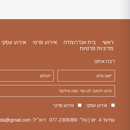
ראשי
בית אנדרומדה
אירוע פרטי
אירוע עסקי
מדיניות פרטיות
דברו איתנו:
אירוע עסקי
אירוע פרטי
עמיעד 4, יפו | טל׳:
077-2308389
דוא״ל:
eda@gmail.com