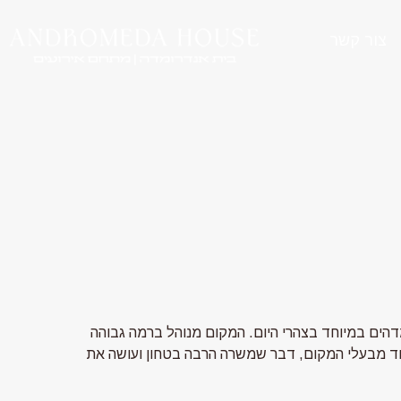
צור קשר
דהים במיוחד בצהרי היום. המקום מנוהל ברמה גבוהה
אחד מבעלי המקום, דבר שמשרה הרבה בטחון ועושה את